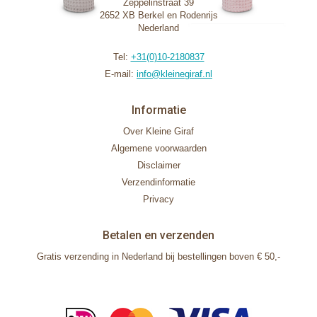
Zeppelinstraat 39
2652 XB Berkel en Rodenrijs
Nederland
Tel:
+31(0)10-2180837
E-mail:
info@kleinegiraf.nl
Informatie
Over Kleine Giraf
Algemene voorwaarden
Disclaimer
Verzendinformatie
Privacy
Betalen en verzenden
Gratis verzending in Nederland bij bestellingen boven € 50,-