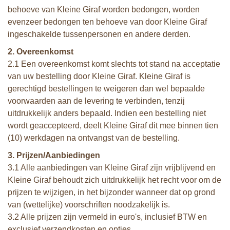
behoeve van Kleine Giraf worden bedongen, worden
evenzeer bedongen ten behoeve van door Kleine Giraf
ingeschakelde tussenpersonen en andere derden.
2. Overeenkomst
2.1 Een overeenkomst komt slechts tot stand na acceptatie
van uw bestelling door Kleine Giraf. Kleine Giraf is
gerechtigd bestellingen te weigeren dan wel bepaalde
voorwaarden aan de levering te verbinden, tenzij
uitdrukkelijk anders bepaald. Indien een bestelling niet
wordt geaccepteerd, deelt Kleine Giraf dit mee binnen tien
(10) werkdagen na ontvangst van de bestelling.
3. Prijzen/Aanbiedingen
3.1 Alle aanbiedingen van Kleine Giraf zijn vrijblijvend en
Kleine Giraf behoudt zich uitdrukkelijk het recht voor om de
prijzen te wijzigen, in het bijzonder wanneer dat op grond
van (wettelijke) voorschriften noodzakelijk is.
3.2 Alle prijzen zijn vermeld in euro's, inclusief BTW en
exclusief verzendkosten en opties.