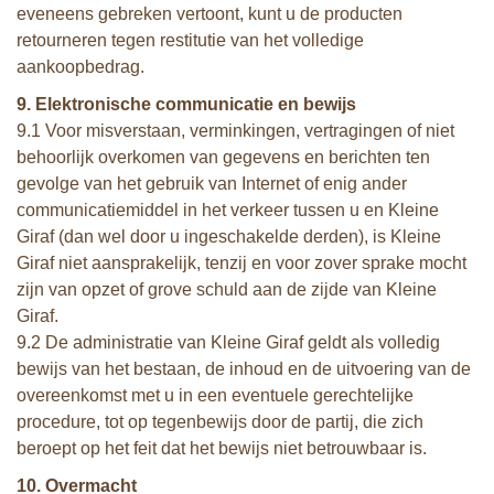
eveneens gebreken vertoont, kunt u de producten
retourneren tegen restitutie van het volledige
aankoopbedrag.
9. Elektronische communicatie en bewijs
9.1 Voor misverstaan, verminkingen, vertragingen of niet
behoorlijk overkomen van gegevens en berichten ten
gevolge van het gebruik van Internet of enig ander
communicatiemiddel in het verkeer tussen u en Kleine
Giraf (dan wel door u ingeschakelde derden), is Kleine
Giraf niet aansprakelijk, tenzij en voor zover sprake mocht
zijn van opzet of grove schuld aan de zijde van Kleine
Giraf.
9.2 De administratie van Kleine Giraf geldt als volledig
bewijs van het bestaan, de inhoud en de uitvoering van de
overeenkomst met u in een eventuele gerechtelijke
procedure, tot op tegenbewijs door de partij, die zich
beroept op het feit dat het bewijs niet betrouwbaar is.
10. Overmacht