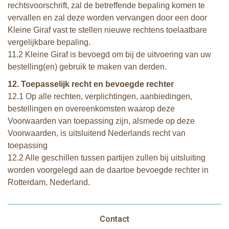
rechtsvoorschrift, zal de betreffende bepaling komen te
vervallen en zal deze worden vervangen door een door
Kleine Giraf vast te stellen nieuwe rechtens toelaatbare
vergelijkbare bepaling.
11.2 Kleine Giraf is bevoegd om bij de uitvoering van uw
bestelling(en) gebruik te maken van derden.
12. Toepasselijk recht en bevoegde rechter
12.1 Op alle rechten, verplichtingen, aanbiedingen,
bestellingen en overeenkomsten waarop deze
Voorwaarden van toepassing zijn, alsmede op deze
Voorwaarden, is uitsluitend Nederlands recht van
toepassing
12.2 Alle geschillen tussen partijen zullen bij uitsluiting
worden voorgelegd aan de daartoe bevoegde rechter in
Rotterdam, Nederland.
Contact