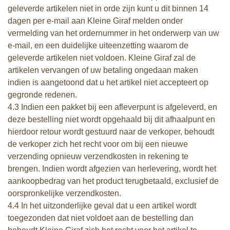
geleverde artikelen niet in orde zijn kunt u dit binnen 14
dagen per e-mail aan Kleine Giraf melden onder
vermelding van het ordernummer in het onderwerp van uw
e-mail, en een duidelijke uiteenzetting waarom de
geleverde artikelen niet voldoen. Kleine Giraf zal de
artikelen vervangen of uw betaling ongedaan maken
indien is aangetoond dat u het artikel niet accepteert op
gegronde redenen.
4.3 Indien een pakket bij een afleverpunt is afgeleverd, en
deze bestelling niet wordt opgehaald bij dit afhaalpunt en
hierdoor retour wordt gestuurd naar de verkoper, behoudt
de verkoper zich het recht voor om bij een nieuwe
verzending opnieuw verzendkosten in rekening te
brengen. Indien wordt afgezien van herlevering, wordt het
aankoopbedrag van het product terugbetaald, exclusief de
oorspronkelijke verzendkosten.
4.4 In het uitzonderlijke geval dat u een artikel wordt
toegezonden dat niet voldoet aan de bestelling dan