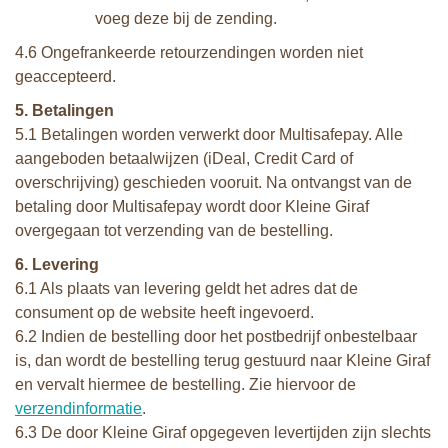
voeg deze bij de zending.
4.6 Ongefrankeerde retourzendingen worden niet
geaccepteerd.
5. Betalingen
5.1 Betalingen worden verwerkt door Multisafepay. Alle
aangeboden betaalwijzen (iDeal, Credit Card of
overschrijving) geschieden vooruit. Na ontvangst van de
betaling door Multisafepay wordt door Kleine Giraf
overgegaan tot verzending van de bestelling.
6. Levering
6.1 Als plaats van levering geldt het adres dat de
consument op de website heeft ingevoerd.
6.2 Indien de bestelling door het postbedrijf onbestelbaar
is, dan wordt de bestelling terug gestuurd naar Kleine Giraf
en vervalt hiermee de bestelling. Zie hiervoor de
verzendinformatie
.
6.3 De door Kleine Giraf opgegeven levertijden zijn slechts