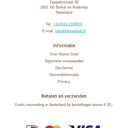
Zeppelinstraat 39
2652 XB Berkel en Rodenrijs
Nederland
Tel:
+31(0)10-2180837
E-mail:
info@kleinegiraf.nl
Informatie
Over Kleine Giraf
Algemene voorwaarden
Disclaimer
Verzendinformatie
Privacy
Betalen en verzenden
Gratis verzending in Nederland bij bestellingen boven € 50,-