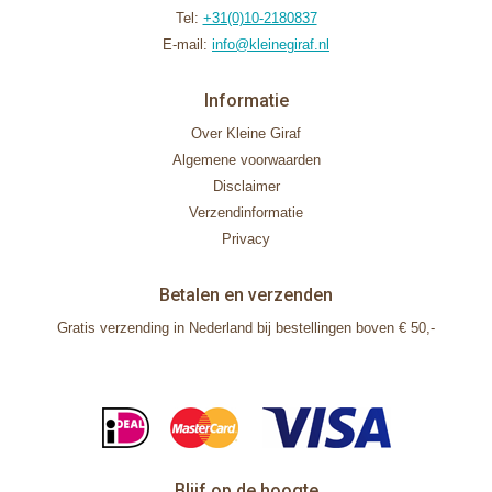
Tel:
+31(0)10-2180837
E-mail:
info@kleinegiraf.nl
Informatie
Over Kleine Giraf
Algemene voorwaarden
Disclaimer
Verzendinformatie
Privacy
Betalen en verzenden
Gratis verzending in Nederland bij bestellingen boven € 50,-
Blijf op de hoogte