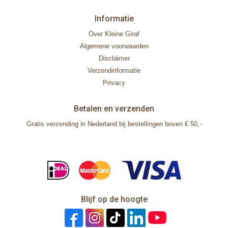
Informatie
Over Kleine Giraf
Algemene voorwaarden
Disclaimer
Verzendinformatie
Privacy
Betalen en verzenden
Gratis verzending in Nederland bij bestellingen boven € 50,-
Blijf op de hoogte