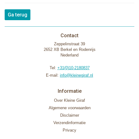
Ga terug
Contact
Zeppelinstraat 39
2652 XB Berkel en Rodenrijs
Nederland
Tel:
+31(0)10-2180837
E-mail:
info@kleinegiraf.nl
Informatie
Over Kleine Giraf
Algemene voorwaarden
Disclaimer
Verzendinformatie
Privacy