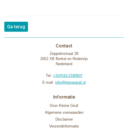
Ga terug
Contact
Zeppelinstraat 39
2652 XB Berkel en Rodenrijs
Nederland
Tel:
+31(0)10-2180837
E-mail:
info@kleinegiraf.nl
Informatie
Over Kleine Giraf
Algemene voorwaarden
Disclaimer
Verzendinformatie