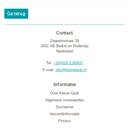
Ga terug
Contact
Zeppelinstraat 39
2652 XB Berkel en Rodenrijs
Nederland
Tel:
+31(0)10-2180837
E-mail:
info@kleinegiraf.nl
Informatie
Over Kleine Giraf
Algemene voorwaarden
Disclaimer
Verzendinformatie
Privacy