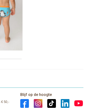
Blijf op de hoogte
 € 50,-