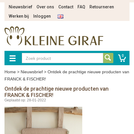
Nieuwsbrief
Over ons
Contact
FAQ
Retourneren
Werken bij
Inloggen
0
Home
>
Nieuwsbrief
>
Ontdek de prachtige nieuwe producten van
FRANCK & FISCHER!
Ontdek de prachtige nieuwe producten van
FRANCK & FISCHER!
Geplaatst op: 28-01-2022