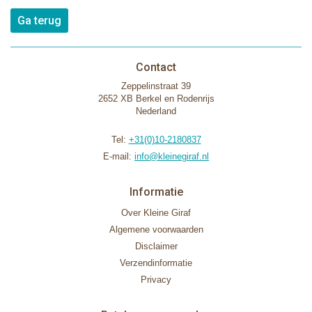
Ga terug
Contact
Zeppelinstraat 39
2652 XB Berkel en Rodenrijs
Nederland
Tel:
+31(0)10-2180837
E-mail:
info@kleinegiraf.nl
Informatie
Over Kleine Giraf
Algemene voorwaarden
Disclaimer
Verzendinformatie
Privacy