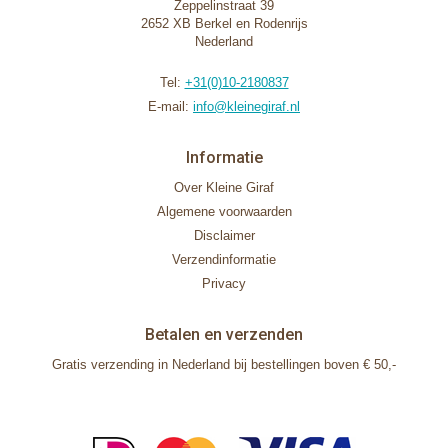
Zeppelinstraat 39
2652 XB Berkel en Rodenrijs
Nederland
Tel:
+31(0)10-2180837
E-mail:
info@kleinegiraf.nl
Informatie
Over Kleine Giraf
Algemene voorwaarden
Disclaimer
Verzendinformatie
Privacy
Betalen en verzenden
Gratis verzending in Nederland bij bestellingen boven € 50,-