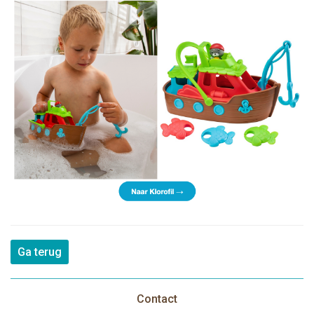
Ga terug
Contact