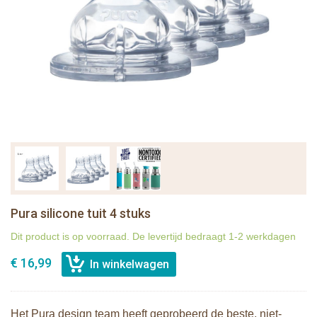
Pura silicone tuit 4 stuks
Dit product is op voorraad. De levertijd bedraagt 1-2 werkdagen
€ 16,99
Het Pura design team heeft geprobeerd de beste, niet-