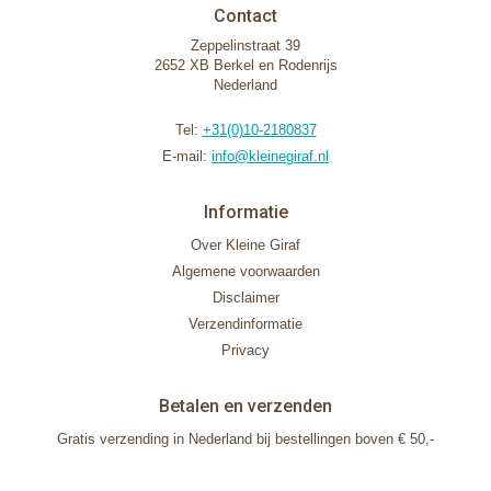
Contact
Zeppelinstraat 39
2652 XB Berkel en Rodenrijs
Nederland
Tel:
+31(0)10-2180837
E-mail:
info@kleinegiraf.nl
Informatie
Over Kleine Giraf
Algemene voorwaarden
Disclaimer
Verzendinformatie
Privacy
Betalen en verzenden
Gratis verzending in Nederland bij bestellingen boven € 50,-