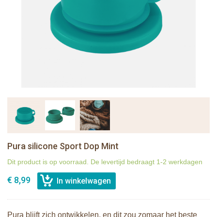
Pura silicone Sport Dop Mint
Dit product is op voorraad. De levertijd bedraagt 1-2 werkdagen
€ 8,99
Pura blijft zich ontwikkelen, en dit zou zomaar het beste