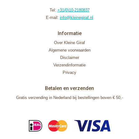
Tel:
+31(0)10-2180837
E-mail:
info@kleinegiraf.nl
Informatie
Over Kleine Giraf
Algemene voorwaarden
Disclaimer
Verzendinformatie
Privacy
Betalen en verzenden
Gratis verzending in Nederland bij bestellingen boven € 50,-