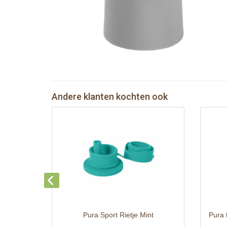
Andere klanten kochten ook
Pura Sport Rietje Mint
Pura 