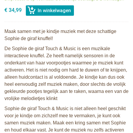
€ 34,99
Maak samen met je kindje muziek met deze schattige
Sophie de giraf knuffel!
De Sophie de giraf Touch & Music is een muzikale
interactieve knuffel. Ze heeft namelijk sensoren in de
onderkant van haar voorpootjes waarmee je muziek kunt
activeren. Het is niet nodig om hard te duwen of te knijpen,
alleen huidcontact is al voldoende. Je kindje kan dus ook
heel eenvoudig zelf muziek maken, door slechts de vrolijk
gekleurde pootjes tegelijk aan te raken, waarna een van de
vrolijke melodietjes klinkt
Sophie de giraf Touch & Music is niet alleen heel geschikt
voor je kindje om zichzelf mee te vermaken, je kunt ook
samen muziek maken. Maak een kring samen met Sophie
en houd elkaar vast. Je kunt de muziek nu zelfs activeren