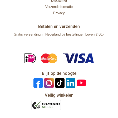
Disclaimer
Verzendinformatie
Privacy
Betalen en verzenden
Gratis verzending in Nederland bij bestellingen boven € 50,-
Blijf op de hoogte
Veilig winkelen