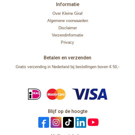
Informatie
Over Kleine Giraf
Algemene voorwaarden
Disclaimer
Verzendinformatie
Privacy
Betalen en verzenden
Gratis verzending in Nederland bij bestellingen boven € 50,-
Blijf op de hoogte