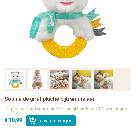
Sophie de giraf pluche bijtrammelaar
Dit product is op voorraad. De levertijd bedraagt 1-2 werkdagen
€ 10,99