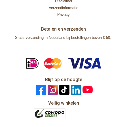
Disclaimer
Verzendinformatie
Privacy
Betalen en verzenden
Gratis verzending in Nederland bij bestellingen boven € 50,-
Blijf op de hoogte
Veilig winkelen