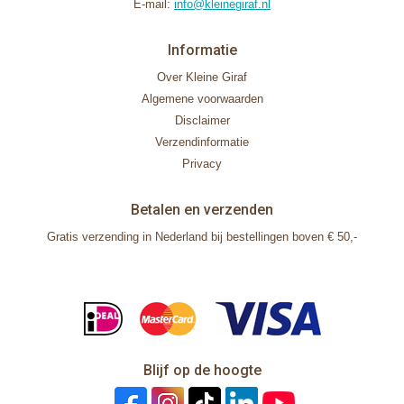
E-mail:
info@kleinegiraf.nl
Informatie
Over Kleine Giraf
Algemene voorwaarden
Disclaimer
Verzendinformatie
Privacy
Betalen en verzenden
Gratis verzending in Nederland bij bestellingen boven € 50,-
Blijf op de hoogte