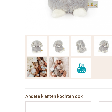
Andere klanten kochten ook