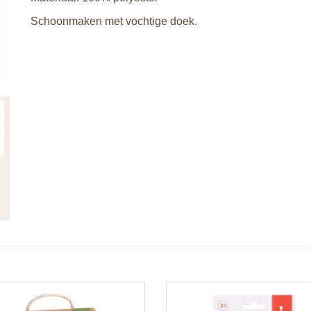
Schoonmaken met vochtige doek.