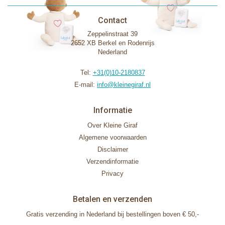
Contact
Zeppelinstraat 39
2652 XB Berkel en Rodenrijs
Nederland
Tel:
+31(0)10-2180837
E-mail:
info@kleinegiraf.nl
Informatie
Over Kleine Giraf
Algemene voorwaarden
Disclaimer
Verzendinformatie
Privacy
Betalen en verzenden
Gratis verzending in Nederland bij bestellingen boven € 50,-