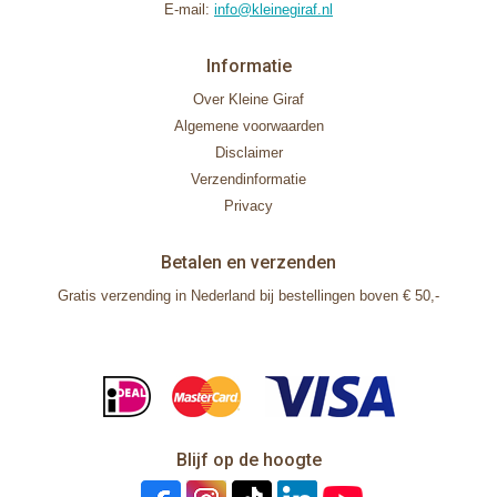
E-mail:
info@kleinegiraf.nl
Informatie
Over Kleine Giraf
Algemene voorwaarden
Disclaimer
Verzendinformatie
Privacy
Betalen en verzenden
Gratis verzending in Nederland bij bestellingen boven € 50,-
Blijf op de hoogte