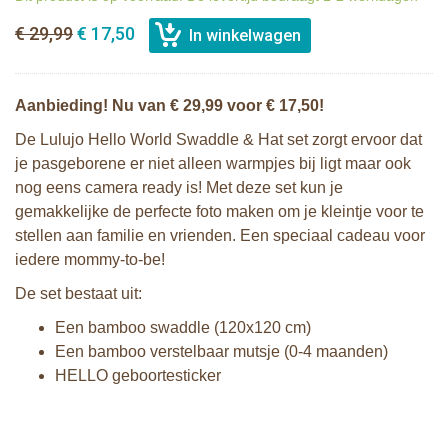
€ 29,99
€ 17,50
Aanbieding! Nu van € 29,99 voor € 17,50!
De Lulujo Hello World Swaddle & Hat set zorgt ervoor dat
je pasgeborene er niet alleen warmpjes bij ligt maar ook
nog eens camera ready is! Met deze set kun je
gemakkelijke de perfecte foto maken om je kleintje voor te
stellen aan familie en vrienden. Een speciaal cadeau voor
iedere mommy-to-be!
De set bestaat uit:
Een bamboo swaddle (120x120 cm)
Een bamboo verstelbaar mutsje (0-4 maanden)
HELLO geboortesticker