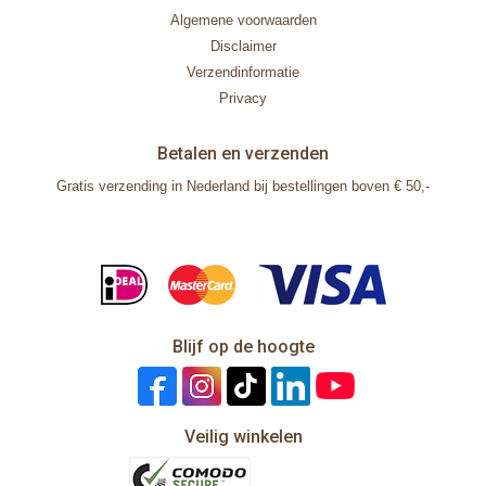
Algemene voorwaarden
Disclaimer
Verzendinformatie
Privacy
Betalen en verzenden
Gratis verzending in Nederland bij bestellingen boven € 50,-
Blijf op de hoogte
Veilig winkelen