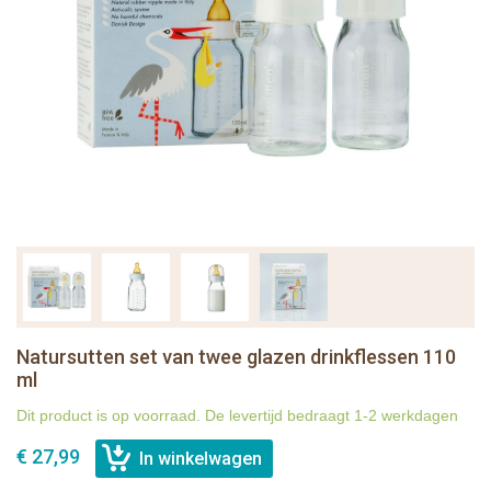
Natursutten set van twee glazen drinkflessen 110
ml
Dit product is op voorraad. De levertijd bedraagt 1-2 werkdagen
€ 27,99