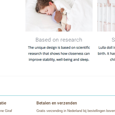
atie
Betalen en verzenden
ne Giraf
Gratis verzending in Nederland bij bestellingen boven