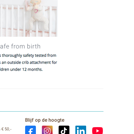
Blijf op de hoogte
 € 50,-