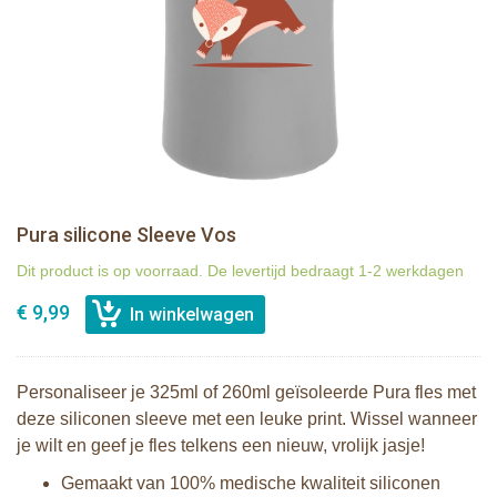
Pura silicone Sleeve Vos
Dit product is op voorraad. De levertijd bedraagt 1-2 werkdagen
€ 9,99
Personaliseer je 325ml of 260ml geïsoleerde Pura fles met
deze siliconen sleeve met een leuke print. Wissel wanneer
je wilt en geef je fles telkens een nieuw, vrolijk jasje!
Gemaakt van 100% medische kwaliteit siliconen