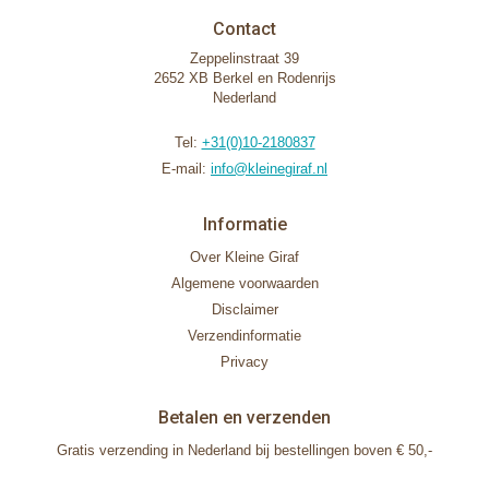
Contact
Zeppelinstraat 39
2652 XB Berkel en Rodenrijs
Nederland
Tel:
+31(0)10-2180837
E-mail:
info@kleinegiraf.nl
Informatie
Over Kleine Giraf
Algemene voorwaarden
Disclaimer
Verzendinformatie
Privacy
Betalen en verzenden
Gratis verzending in Nederland bij bestellingen boven € 50,-