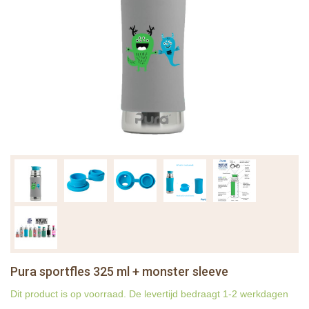
Pura sportfles 325 ml + monster sleeve
Dit product is op voorraad. De levertijd bedraagt 1-2 werkdagen