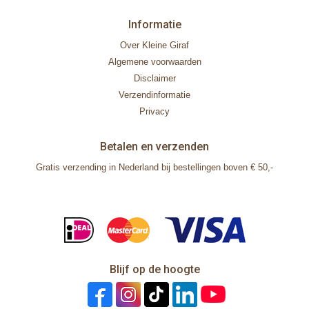
Informatie
Over Kleine Giraf
Algemene voorwaarden
Disclaimer
Verzendinformatie
Privacy
Betalen en verzenden
Gratis verzending in Nederland bij bestellingen boven € 50,-
Blijf op de hoogte