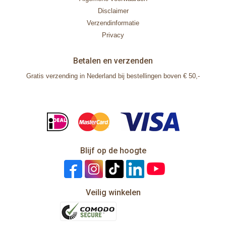
Disclaimer
Verzendinformatie
Privacy
Betalen en verzenden
Gratis verzending in Nederland bij bestellingen boven € 50,-
Blijf op de hoogte
Veilig winkelen