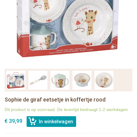
Sophie de giraf eetsetje in koffertje rood
Dit product is op voorraad. De levertijd bedraagt 1-2 werkdagen
€ 39,99