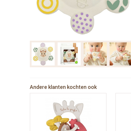
Andere klanten kochten ook