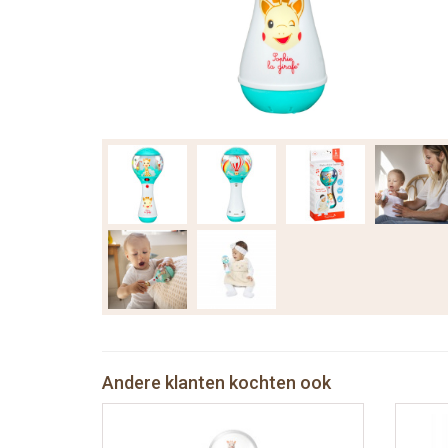
Andere klanten kochten ook