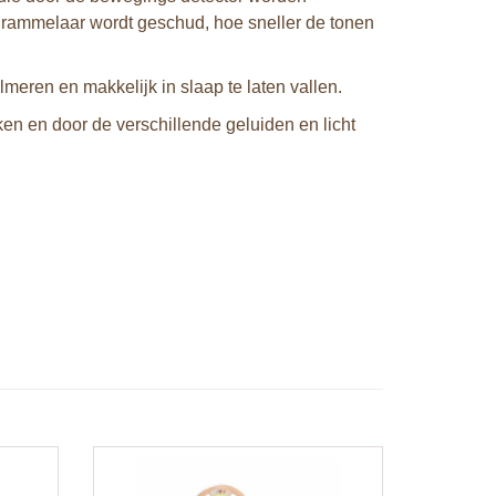
e rammelaar wordt geschud, hoe sneller de tonen
eren en makkelijk in slaap te laten vallen.
en en door de verschillende geluiden en licht