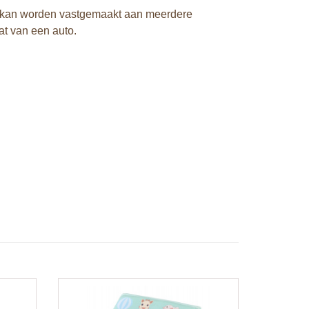
de kan worden vastgemaakt aan meerdere
at van een auto.