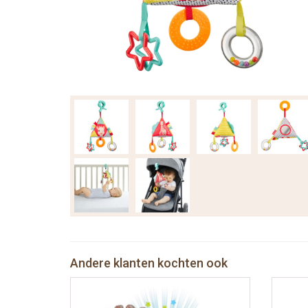
Andere klanten kochten ook