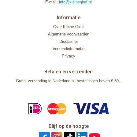
E-mail:
info@kleinegiraf.nl
Informatie
Over Kleine Giraf
Algemene voorwaarden
Disclaimer
Verzendinformatie
Privacy
Betalen en verzenden
Gratis verzending in Nederland bij bestellingen boven € 50,-
Blijf op de hoogte