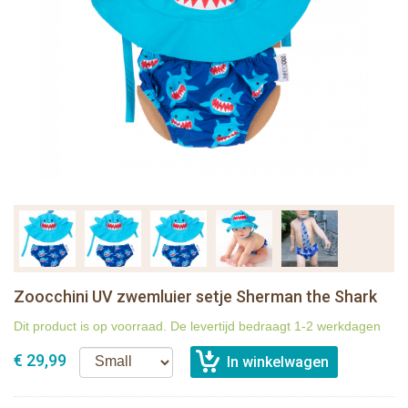
Zoocchini UV zwemluier setje Sherman the Shark
Dit product is op voorraad. De levertijd bedraagt 1-2 werkdagen
€ 29,99