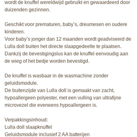
wordt de knuffel wereldwijd gebruikt en gewaardeerd door
duizenden gezinnen.
Geschikt voor prematuren, baby’s, dreumesen en oudere
kinderen.
Voor baby’s jonger dan 12 maanden wordt geadviseerd de
Lulla doll buiten het directe slaapgedeelte te plaatsen.
Dankzij de bevestigingslus kan de knuffel eenvoudig aan
de wieg of het bedje worden bevestigd.
De knuffel is wasbaar in de wasmachine zonder
geluidsmodule.
De buitenzijde van Lulla doll is gemaakt van zacht,
hypoallergeen polyester, met een vulling van ultrafijne
microvezel die eveneens hypoallergeen is.
Verpakkingsinhoud:
Lulla doll slaapknuffel
Geluidsmodule inclusief 2 AA batterijen