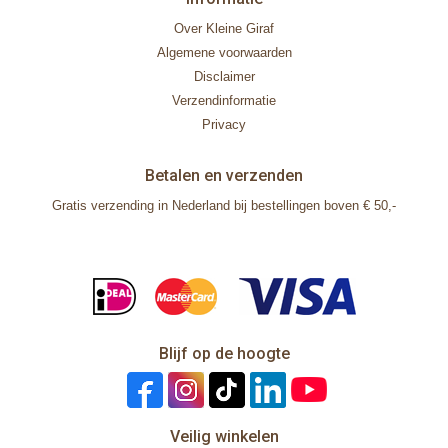
Over Kleine Giraf
Algemene voorwaarden
Disclaimer
Verzendinformatie
Privacy
Betalen en verzenden
Gratis verzending in Nederland bij bestellingen boven € 50,-
Blijf op de hoogte
Veilig winkelen