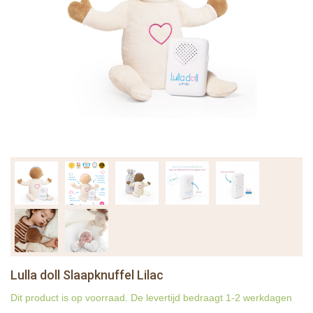
Lulla doll Slaapknuffel Lilac
Dit product is op voorraad. De levertijd bedraagt 1-2 werkdagen