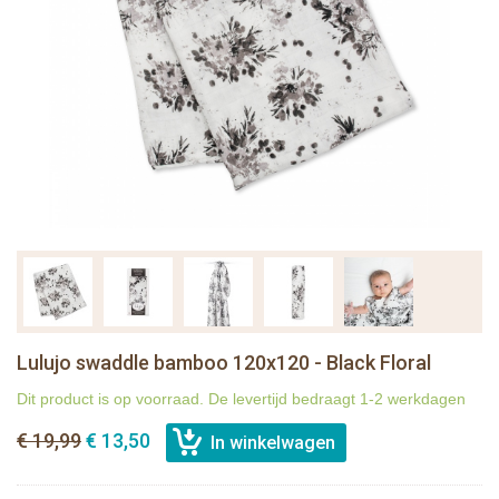
Lulujo swaddle bamboo 120x120 - Black Floral
Dit product is op voorraad. De levertijd bedraagt 1-2 werkdagen
€ 19,99
€ 13,50