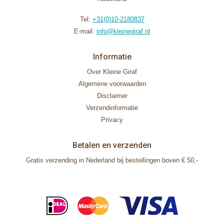
Tel:
+31(0)10-2180837
E-mail:
info@kleinegiraf.nl
Informatie
Over Kleine Giraf
Algemene voorwaarden
Disclaimer
Verzendinformatie
Privacy
Betalen en verzenden
Gratis verzending in Nederland bij bestellingen boven € 50,-