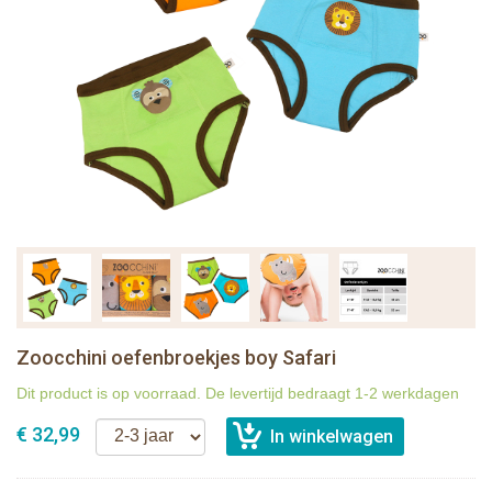
Zoocchini oefenbroekjes boy Safari
Dit product is op voorraad. De levertijd bedraagt 1-2 werkdagen
€ 32,99