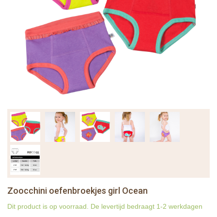
Zoocchini oefenbroekjes girl Ocean
Dit product is op voorraad. De levertijd bedraagt 1-2 werkdagen