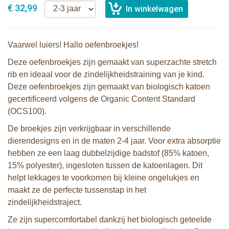
€ 32,99
Vaarwel luiers! Hallo oefenbroekjes!
Deze oefenbroekjes zijn gemaakt van superzachte stretch
rib en ideaal voor de zindelijkheidstraining van je kind.
Deze oefenbroekjes zijn gemaakt van biologisch katoen
gecertificeerd volgens de Organic Content Standard
(OCS100).
De broekjes zijn verkrijgbaar in verschillende
dierendesigns en in de maten 2-4 jaar. Voor extra absorptie
hebben ze een laag dubbelzijdige badstof (85% katoen,
15% polyester), ingesloten tussen de katoenlagen. Dit
helpt lekkages te voorkomen bij kleine ongelukjes en
maakt ze de perfecte tussenstap in het
zindelijkheidstraject.
Ze zijn supercomfortabel dankzij het biologisch geteelde