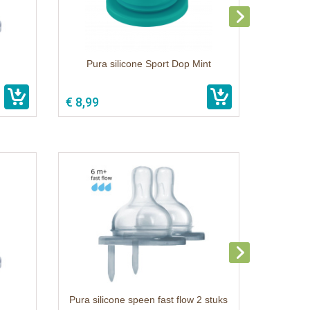
Pura silicone Sport Dop Mint
€ 8,99
Pura silicone speen fast flow 2 stuks