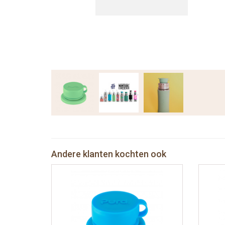
Andere klanten kochten ook