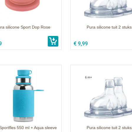
ra silicone Sport Dop Rose
Pura silicone tuit 2 stuks
9
€ 9,99
Sportfles 550 ml + Aqua sleeve
Pura silicone tuit 2 stuks